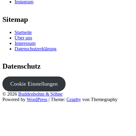
Instagram
Sitemap
Startseite
Über uns
Impressum
Datenschutzerklärung
Datenschutz
Cookie Einstellungen
© 2026
Buddenbohm & Söhne
Powered by
WordPress
|
Theme:
Graphy
von Themegraphy