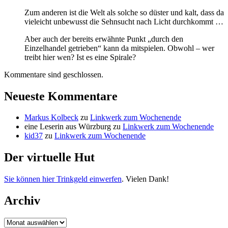
Zum anderen ist die Welt als solche so düster und kalt, dass da
vieleicht unbewusst die Sehnsucht nach Licht durchkommt …
Aber auch der bereits erwähnte Punkt „durch den
Einzelhandel getrieben“ kann da mitspielen. Obwohl – wer
treibt hier wen? Ist es eine Spirale?
Kommentare sind geschlossen.
Neueste Kommentare
Markus Kolbeck
zu
Linkwerk zum Wochenende
eine Leserin aus Würzburg
zu
Linkwerk zum Wochenende
kid37
zu
Linkwerk zum Wochenende
Der virtuelle Hut
Sie können hier Trinkgeld einwerfen
. Vielen Dank!
Archiv
Archiv