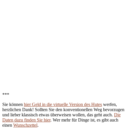
***
Sie können
hier Geld in die virtuelle Version des Hutes
werfen,
herzlichen Dank! Sollten Sie den konventionellen Weg bevorzugen
und lieber klassisch etwas überweisen wollen, das geht auch.
Die
Daten dazu finden Sie hier
. Wer mehr für Dinge ist, es gibt auch
einen
Wunschzettel
.