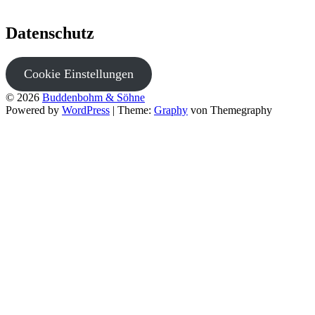
Datenschutz
Cookie Einstellungen
© 2026
Buddenbohm & Söhne
Powered by
WordPress
|
Theme:
Graphy
von Themegraphy