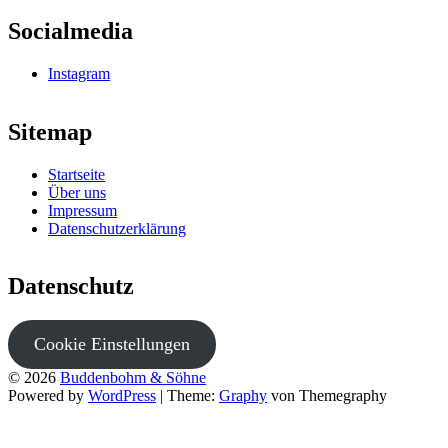
Socialmedia
Instagram
Sitemap
Startseite
Über uns
Impressum
Datenschutzerklärung
Datenschutz
Cookie Einstellungen
© 2026
Buddenbohm & Söhne
Powered by
WordPress
|
Theme:
Graphy
von Themegraphy