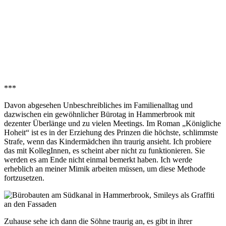
***
Davon abgesehen Unbeschreibliches im Familienalltag und
dazwischen ein gewöhnlicher Bürotag in Hammerbrook mit
dezenter Überlänge und zu vielen Meetings. Im Roman „Königliche
Hoheit“ ist es in der Erziehung des Prinzen die höchste, schlimmste
Strafe, wenn das Kindermädchen ihn traurig ansieht. Ich probiere
das mit KollegInnen, es scheint aber nicht zu funktionieren. Sie
werden es am Ende nicht einmal bemerkt haben. Ich werde
erheblich an meiner Mimik arbeiten müssen, um diese Methode
fortzusetzen.
Zuhause sehe ich dann die Söhne traurig an, es gibt in ihrer