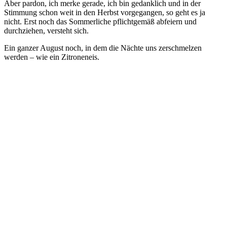
Aber pardon, ich merke gerade, ich bin gedanklich und in der
Stimmung schon weit in den Herbst vorgegangen, so geht es ja
nicht. Erst noch das Sommerliche pflichtgemäß abfeiern und
durchziehen, versteht sich.
Ein ganzer August noch, in dem die Nächte uns zerschmelzen
werden – wie ein Zitroneneis.