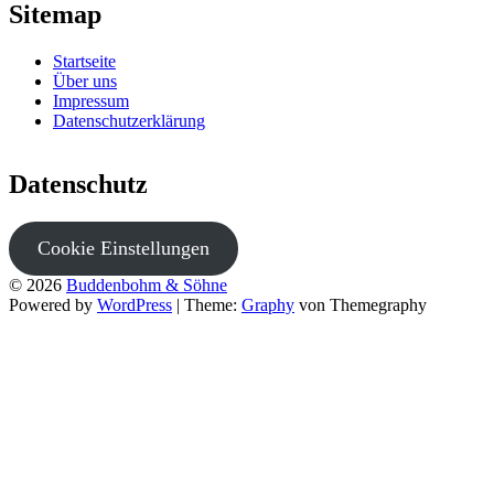
Sitemap
Startseite
Über uns
Impressum
Datenschutzerklärung
Datenschutz
Cookie Einstellungen
© 2026
Buddenbohm & Söhne
Powered by
WordPress
|
Theme:
Graphy
von Themegraphy