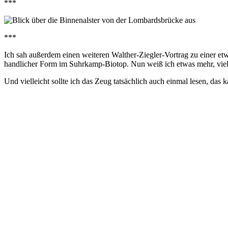
***
***
Ich sah außerdem einen weiteren Walther-Ziegler-Vortrag zu einer etw
handlicher Form im Suhrkamp-Biotop. Nun weiß ich etwas mehr, vie
Und vielleicht sollte ich das Zeug tatsächlich auch einmal lesen, das k