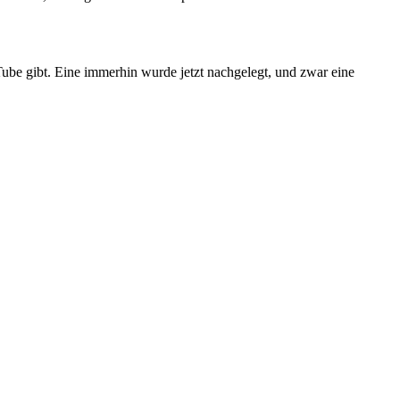
be gibt. Eine immerhin wurde jetzt nachgelegt, und zwar eine