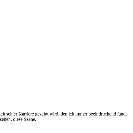
it seiner Karriere gezeigt wird, den ich immer beeindruckend fand,
sehen, diese Szene.