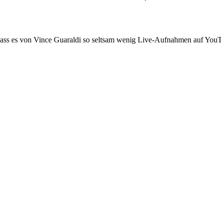
dass es von Vince Guaraldi so seltsam wenig Live-Aufnahmen auf YouTu