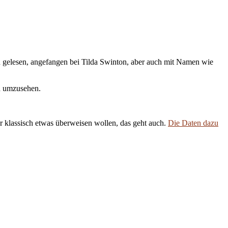
n gelesen, angefangen bei Tilda Swinton, aber auch mit Namen wie
ch umzusehen.
 klassisch etwas überweisen wollen, das geht auch.
Die Daten dazu