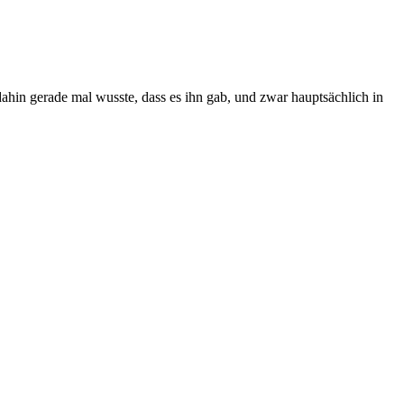
ahin gerade mal wusste, dass es ihn gab, und zwar hauptsächlich in