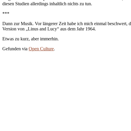
diesen Studien allerdings inhaltlich nichts zu tun.
***
Dann zur Musik. Vor längerer Zeit habe ich mich einmal beschwert, 
Version von „Linus and Lucy“ aus dem Jahr 1964.
Etwas zu kurz, aber immerhin.
Gefunden via
Open Culture
.