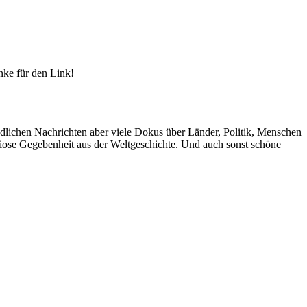
nke für den Link!
ndlichen Nachrichten aber viele Dokus über Länder, Politik, Menschen
riose Gegebenheit aus der Weltgeschichte. Und auch sonst schöne