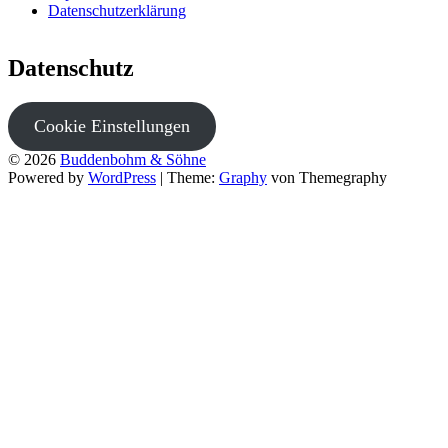
Datenschutzerklärung
Datenschutz
Cookie Einstellungen
© 2026
Buddenbohm & Söhne
Powered by
WordPress
|
Theme:
Graphy
von Themegraphy