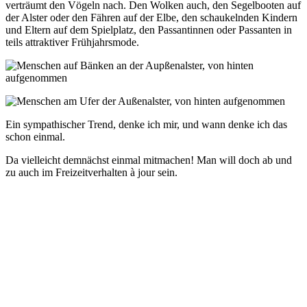
verträumt den Vögeln nach. Den Wolken auch, den Segelbooten auf
der Alster oder den Fähren auf der Elbe, den schaukelnden Kindern
und Eltern auf dem Spielplatz, den Passantinnen oder Passanten in
teils attraktiver Frühjahrsmode.
Ein sympathischer Trend, denke ich mir, und wann denke ich das
schon einmal.
Da vielleicht demnächst einmal mitmachen! Man will doch ab und
zu auch im Freizeitverhalten à jour sein.