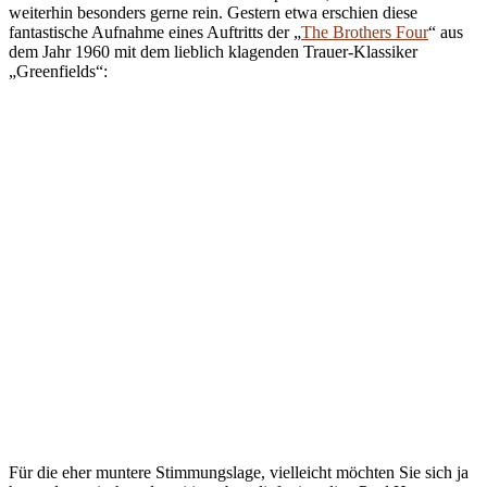
weiterhin besonders gerne rein. Gestern etwa erschien diese
fantastische Aufnahme eines Auftritts der „
The Brothers Four
“ aus
dem Jahr 1960 mit dem lieblich klagenden Trauer-Klassiker
„Greenfields“:
Für die eher muntere Stimmungslage, vielleicht möchten Sie sich ja