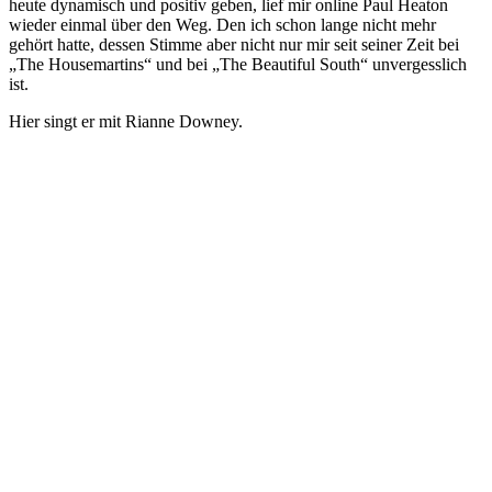
heute dynamisch und positiv geben, lief mir online Paul Heaton
wieder einmal über den Weg. Den ich schon lange nicht mehr
gehört hatte, dessen Stimme aber nicht nur mir seit seiner Zeit bei
„The Housemartins“ und bei „The Beautiful South“ unvergesslich
ist.
Hier singt er mit Rianne Downey.