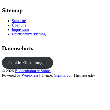
Sitemap
Startseite
Über uns
Impressum
Datenschutzerklärung
Datenschutz
Cookie Einstellungen
© 2026
Buddenbohm & Söhne
Powered by
WordPress
|
Theme:
Graphy
von Themegraphy