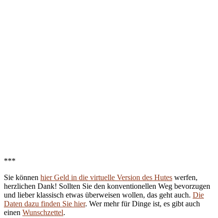
***
Sie können
hier Geld in die virtuelle Version des Hutes
werfen,
herzlichen Dank! Sollten Sie den konventionellen Weg bevorzugen
und lieber klassisch etwas überweisen wollen, das geht auch.
Die
Daten dazu finden Sie hier
. Wer mehr für Dinge ist, es gibt auch
einen
Wunschzettel
.