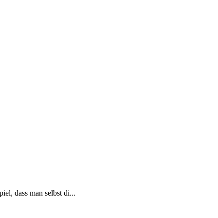
el, dass man selbst di...