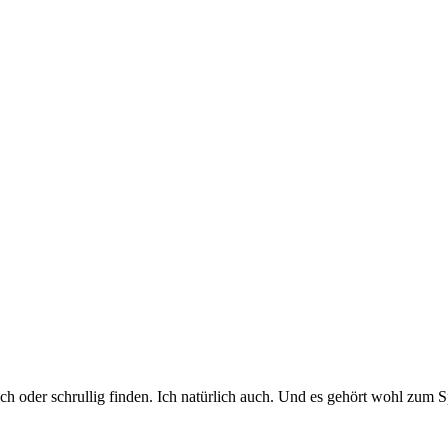
 oder schrullig finden. Ich natürlich auch. Und es gehört wohl zum Spi