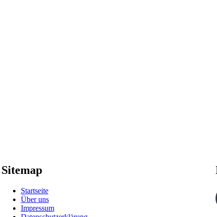
Sitemap
Startseite
Über uns
Impressum
Datenschutzerklärung