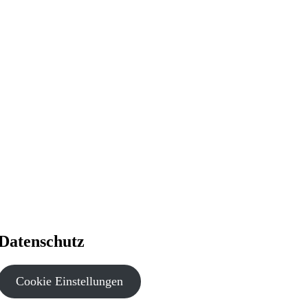
Datenschutz
Cookie Einstellungen