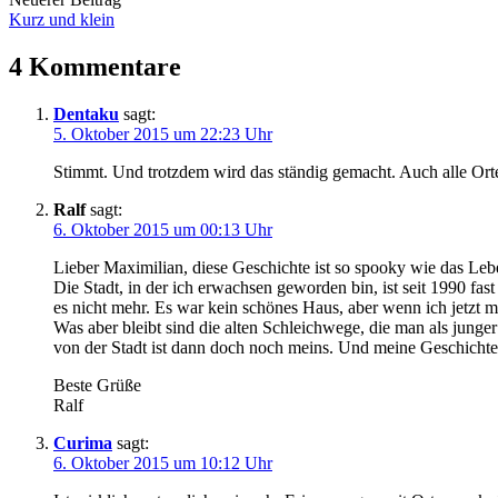
Kurz und klein
4 Kommentare
Dentaku
sagt:
5. Oktober 2015 um 22:23 Uhr
Stimmt. Und trotzdem wird das ständig gemacht. Auch alle Or
Ralf
sagt:
6. Oktober 2015 um 00:13 Uhr
Lieber Maximilian, diese Geschichte ist so spooky wie das Leb
Die Stadt, in der ich erwachsen geworden bin, ist seit 1990 fa
es nicht mehr. Es war kein schönes Haus, aber wenn ich jetzt
Was aber bleibt sind die alten Schleichwege, die man als jung
von der Stadt ist dann doch noch meins. Und meine Geschichte
Beste Grüße
Ralf
Curima
sagt:
6. Oktober 2015 um 10:12 Uhr