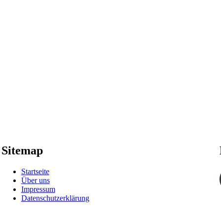
Sitemap
Startseite
Über uns
Impressum
Datenschutzerklärung