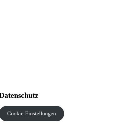
Datenschutz
Cookie Einstellungen