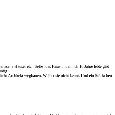
issene Häuser etc.. Selbst das Haus in dem ich 10 Jahre lebte gibt
rdig.
kein Architekt wegbauen. Weil er sie nicht kennt. Und ein Stückchen