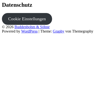
Datenschutz
Cookie Einstellungen
© 2026
Buddenbohm & Söhne
Powered by
WordPress
|
Theme:
Graphy
von Themegraphy