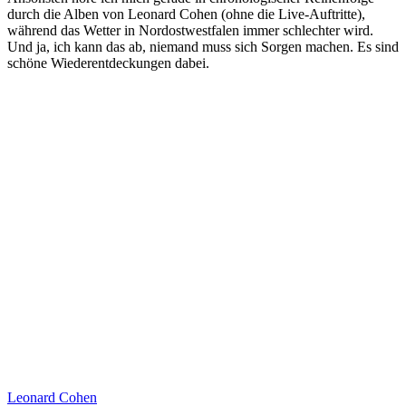
durch die Alben von Leonard Cohen (ohne die Live-Auftritte),
während das Wetter in Nordostwestfalen immer schlechter wird.
Und ja, ich kann das ab, niemand muss sich Sorgen machen. Es sind
schöne Wiederentdeckungen dabei.
Leonard Cohen