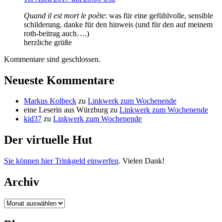
Quand il est mort le poète
: was für eine gefühlvolle, sensible
schilderung. danke für den hinweis (und für den auf meinem
roth-beitrag auch….)
herzliche grüße
Kommentare sind geschlossen.
Neueste Kommentare
Markus Kolbeck
zu
Linkwerk zum Wochenende
eine Leserin aus Würzburg
zu
Linkwerk zum Wochenende
kid37
zu
Linkwerk zum Wochenende
Der virtuelle Hut
Sie können hier Trinkgeld einwerfen
. Vielen Dank!
Archiv
Archiv