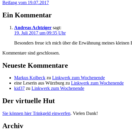
Beifang vom 19.07.2017
Ein Kommentar
Andreas Achtziger
sagt:
19. Juli 2017 um 09:35 Uhr
Besonders freue ich mich über die Erwähnung meines kleinen Bl
Kommentare sind geschlossen.
Neueste Kommentare
Markus Kolbeck
zu
Linkwerk zum Wochenende
eine Leserin aus Würzburg
zu
Linkwerk zum Wochenende
kid37
zu
Linkwerk zum Wochenende
Der virtuelle Hut
Sie können hier Trinkgeld einwerfen
. Vielen Dank!
Archiv