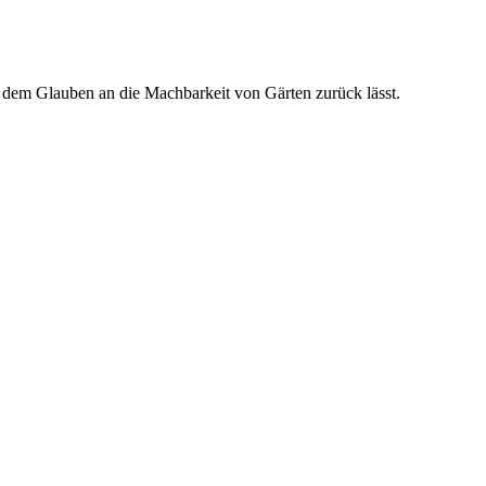
t dem Glauben an die Machbarkeit von Gärten zurück lässt.