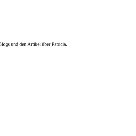
ogs und den Artikel über Patricia.