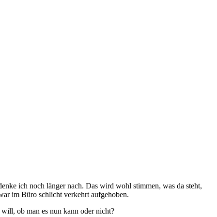
denke ich noch länger nach. Das wird wohl stimmen, was da steht,
 war im Büro schlicht verkehrt aufgehoben.
 will, ob man es nun kann oder nicht?