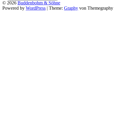
© 2026
Buddenbohm & Söhne
Powered by
WordPress
|
Theme:
Graphy
von Themegraphy