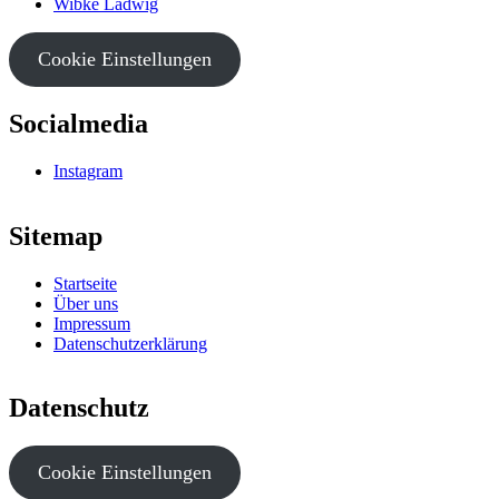
Wibke Ladwig
Cookie Einstellungen
Socialmedia
Instagram
Sitemap
Startseite
Über uns
Impressum
Datenschutzerklärung
Datenschutz
Cookie Einstellungen