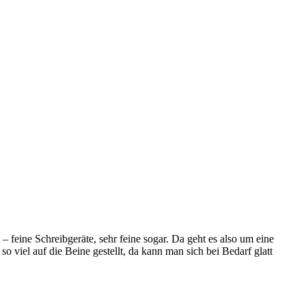
– feine Schreibgeräte, sehr feine sogar. Da geht es also um eine
o viel auf die Beine gestellt, da kann man sich bei Bedarf glatt