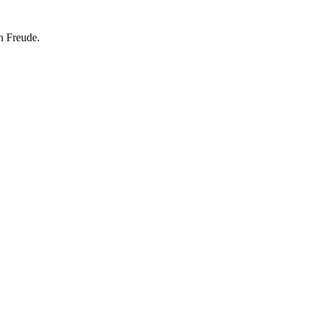
h Freude.