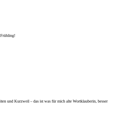
 Frühling!
ten und Kurzweil – das ist was für mich alte Wortklauberin, besser