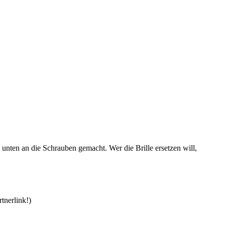
n unten an die Schrauben gemacht. Wer die Brille ersetzen will,
tnerlink!)