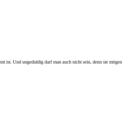
hnt ist. Und ungeduldig darf man auch nicht sein, denn sie mögen