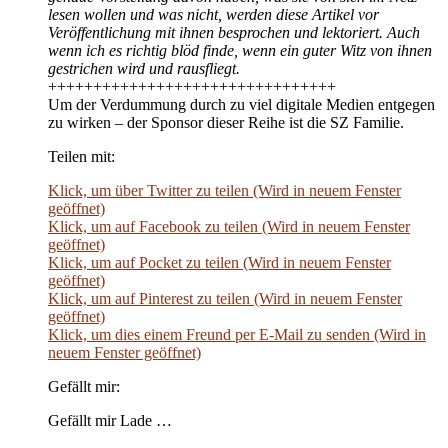
lesen wollen und was nicht, werden diese Artikel vor
Veröffentlichung mit ihnen besprochen und lektoriert. Auch
wenn ich es richtig blöd finde, wenn ein guter Witz von ihnen
gestrichen wird und rausfliegt.
++++++++++++++++++++++++++++++++
Um der Verdummung durch zu viel digitale Medien entgegen
zu wirken – der Sponsor dieser Reihe ist die SZ Familie.
Teilen mit:
Klick, um über Twitter zu teilen (Wird in neuem Fenster
geöffnet)
Klick, um auf Facebook zu teilen (Wird in neuem Fenster
geöffnet)
Klick, um auf Pocket zu teilen (Wird in neuem Fenster
geöffnet)
Klick, um auf Pinterest zu teilen (Wird in neuem Fenster
geöffnet)
Klick, um dies einem Freund per E-Mail zu senden (Wird in
neuem Fenster geöffnet)
Gefällt mir:
Gefällt mir Lade …