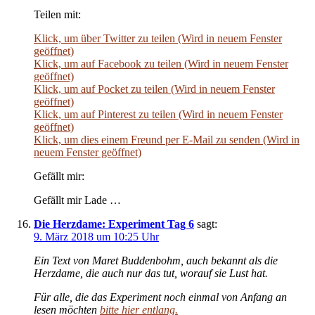
Teilen mit:
Klick, um über Twitter zu teilen (Wird in neuem Fenster
geöffnet)
Klick, um auf Facebook zu teilen (Wird in neuem Fenster
geöffnet)
Klick, um auf Pocket zu teilen (Wird in neuem Fenster
geöffnet)
Klick, um auf Pinterest zu teilen (Wird in neuem Fenster
geöffnet)
Klick, um dies einem Freund per E-Mail zu senden (Wird in
neuem Fenster geöffnet)
Gefällt mir:
Gefällt mir Lade …
Die Herzdame: Experiment Tag 6
sagt:
9. März 2018 um 10:25 Uhr
Ein Text von Maret Buddenbohm, auch bekannt als die
Herzdame, die auch nur das tut, worauf sie Lust hat.
Für alle, die das Experiment noch einmal von Anfang an
lesen möchten
bitte hier entlang.