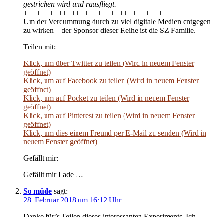
gestrichen wird und rausfliegt.
++++++++++++++++++++++++++++++++
Um der Verdummung durch zu viel digitale Medien entgegen
zu wirken – der Sponsor dieser Reihe ist die SZ Familie.
Teilen mit:
Klick, um über Twitter zu teilen (Wird in neuem Fenster
geöffnet)
Klick, um auf Facebook zu teilen (Wird in neuem Fenster
geöffnet)
Klick, um auf Pocket zu teilen (Wird in neuem Fenster
geöffnet)
Klick, um auf Pinterest zu teilen (Wird in neuem Fenster
geöffnet)
Klick, um dies einem Freund per E-Mail zu senden (Wird in
neuem Fenster geöffnet)
Gefällt mir:
Gefällt mir Lade …
So müde
sagt:
28. Februar 2018 um 16:12 Uhr
Danke für’s Teilen dieses interessanten Experiments. Ich