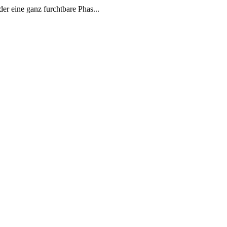
r eine ganz furchtbare Phas...