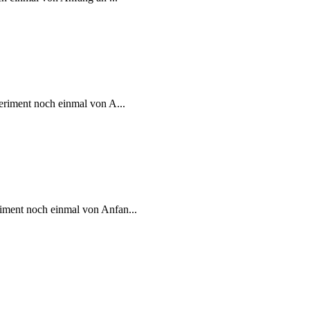
eriment noch einmal von A...
iment noch einmal von Anfan...