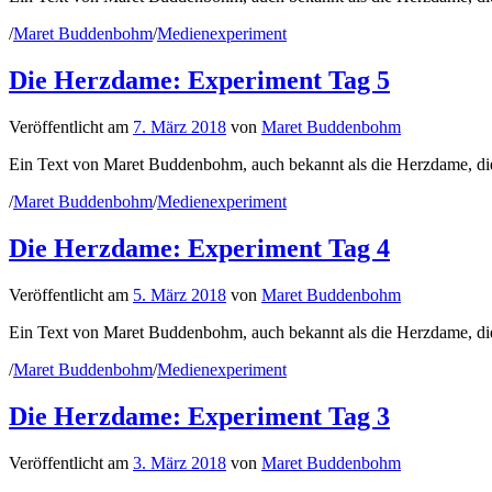
/
Maret Buddenbohm
/
Medienexperiment
Die Herzdame: Experiment Tag 5
Veröffentlicht
am
7. März 2018
von
Maret Buddenbohm
Ein Text von Maret Buddenbohm, auch bekannt als die Herzdame, die ü
/
Maret Buddenbohm
/
Medienexperiment
Die Herzdame: Experiment Tag 4
Veröffentlicht
am
5. März 2018
von
Maret Buddenbohm
Ein Text von Maret Buddenbohm, auch bekannt als die Herzdame, die 
/
Maret Buddenbohm
/
Medienexperiment
Die Herzdame: Experiment Tag 3
Veröffentlicht
am
3. März 2018
von
Maret Buddenbohm