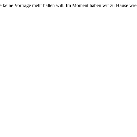
keine Vorträge mehr halten will. Im Moment haben wir zu Hause wiede