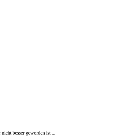
icht besser geworden ist ...