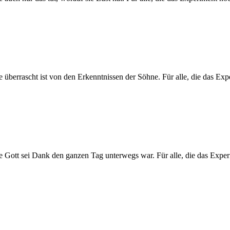
berrascht ist von den Erkenntnissen der Söhne. Für alle, die das Exp
Gott sei Dank den ganzen Tag unterwegs war. Für alle, die das Exper