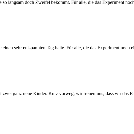
so langsam doch Zweifel bekommt. Für alle, die das Experiment noch 
inen sehr entspannten Tag hatte. Für alle, die das Experiment noch e
 zwei ganz neue Kinder. Kurz vorweg, wir freuen uns, dass wir das Fa