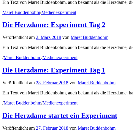
Ein Text von Maret Buddenbohm, auch bekannt als die Herzdame, die 
Maret Buddenbohm
/
Medienexperiment
Die Herzdame: Experiment Tag 2
Veröffentlicht
am
2. März 2018
von
Maret Buddenbohm
Ein Text von Maret Buddenbohm, auch bekannt als die Herzdame, die e
/
Maret Buddenbohm
/
Medienexperiment
Die Herzdame: Experiment Tag 1
Veröffentlicht
am
28. Februar 2018
von
Maret Buddenbohm
Ein Text von Maret Buddenbohm, auch bekannt als die Herzdame, hat
/
Maret Buddenbohm
/
Medienexperiment
Die Herzdame startet ein Experiment
Veröffentlicht
am
27. Februar 2018
von
Maret Buddenbohm