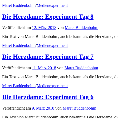
Maret Buddenbohm
/
Medienexperiment
Die Herzdame: Experiment Tag 8
Veröffentlicht
am
12. März 2018
von
Maret Buddenbohm
Ein Text von Maret Buddenbohm, auch bekannt als die Herzdame, die he
Maret Buddenbohm
/
Medienexperiment
Die Herzdame: Experiment Tag 7
Veröffentlicht
am
11. März 2018
von
Maret Buddenbohm
Ein Text von Maret Buddenbohm, auch bekannt als die Herzdame, die 
Maret Buddenbohm
/
Medienexperiment
Die Herzdame: Experiment Tag 6
Veröffentlicht
am
9. März 2018
von
Maret Buddenbohm
Ein Text von Maret Buddenbohm, auch bekannt als die Herzdame, die a