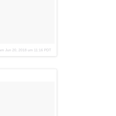
am
Jun 20, 2018 um 11:16 PDT