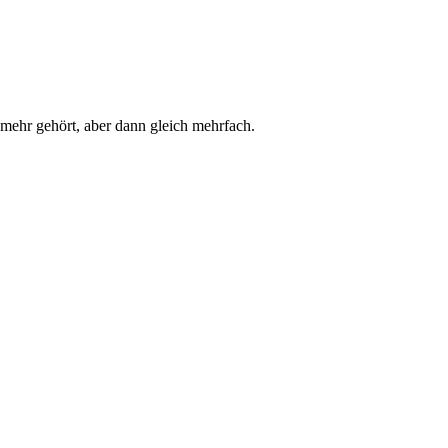
ehr gehört, aber dann gleich mehrfach.