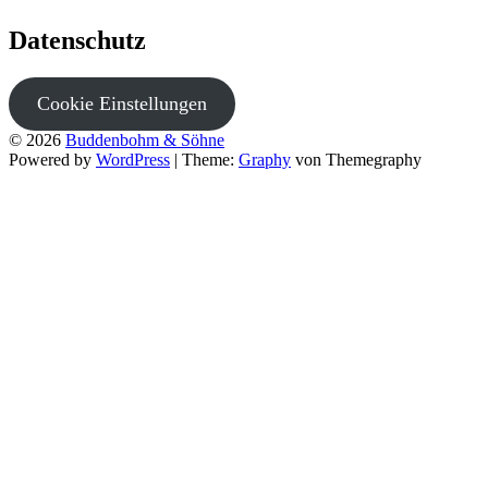
Datenschutz
Cookie Einstellungen
© 2026
Buddenbohm & Söhne
Powered by
WordPress
|
Theme:
Graphy
von Themegraphy