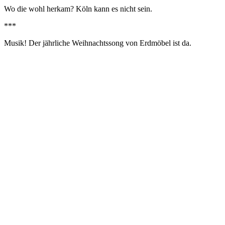
Wo die wohl herkam? Köln kann es nicht sein.
***
Musik! Der jährliche Weihnachtssong von Erdmöbel ist da.