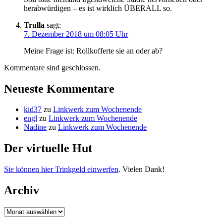
herabwürdigen – es ist wirklich ÜBERALL so.
Trulla
sagt:
7. Dezember 2018 um 08:05 Uhr
Meine Frage ist: Rollkofferte sie an oder ab?
Kommentare sind geschlossen.
Neueste Kommentare
kid37
zu
Linkwerk zum Wochenende
engl
zu
Linkwerk zum Wochenende
Nadine
zu
Linkwerk zum Wochenende
Der virtuelle Hut
Sie können hier Trinkgeld einwerfen
. Vielen Dank!
Archiv
Archiv