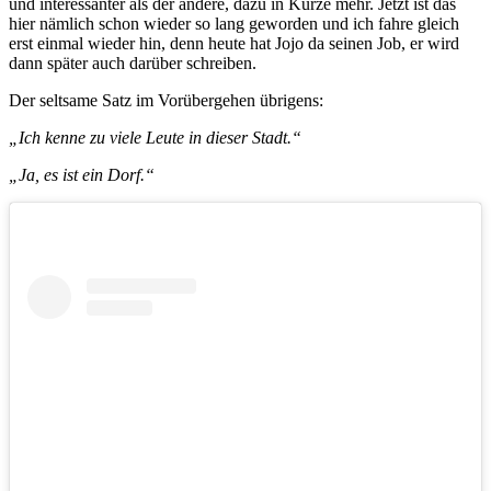
und interessanter als der andere, dazu in Kürze mehr. Jetzt ist das
hier nämlich schon wieder so lang geworden und ich fahre gleich
erst einmal wieder hin, denn heute hat Jojo da seinen Job, er wird
dann später auch darüber schreiben.
Der seltsame Satz im Vorübergehen übrigens:
„Ich kenne zu viele Leute in dieser Stadt.“
„Ja, es ist ein Dorf.“