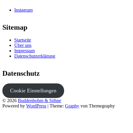
Instagram
Sitemap
Startseite
Über uns
Impressum
Datenschutzerklärung
Datenschutz
Cookie Einstellungen
© 2026
Buddenbohm & Söhne
Powered by
WordPress
|
Theme:
Graphy
von Themegraphy