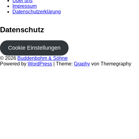
Über uns
Impressum
Datenschutzerklärung
Datenschutz
Cookie Einstellungen
© 2026
Buddenbohm & Söhne
Powered by
WordPress
|
Theme:
Graphy
von Themegraphy