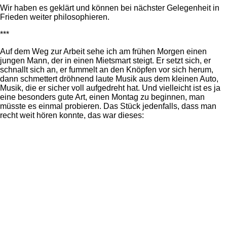
Wir haben es geklärt und können bei nächster Gelegenheit in
Frieden weiter philosophieren.
***
Auf dem Weg zur Arbeit sehe ich am frühen Morgen einen
jungen Mann, der in einen Mietsmart steigt. Er setzt sich, er
schnallt sich an, er fummelt an den Knöpfen vor sich herum,
dann schmettert dröhnend laute Musik aus dem kleinen Auto,
Musik, die er sicher voll aufgedreht hat. Und vielleicht ist es ja
eine besonders gute Art, einen Montag zu beginnen, man
müsste es einmal probieren. Das Stück jedenfalls, dass man
recht weit hören konnte, das war dieses: