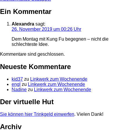
Ein Kommentar
Alexandra
sagt:
26. November 2019 um 00:26 Uhr
Dem Montag mit Kung Fu begegnen – nicht die
schlechteste Idee.
Kommentare sind geschlossen.
Neueste Kommentare
kid37
zu
Linkwerk zum Wochenende
engl
zu
Linkwerk zum Wochenende
Nadine
zu
Linkwerk zum Wochenende
Der virtuelle Hut
Sie können hier Trinkgeld einwerfen
. Vielen Dank!
Archiv