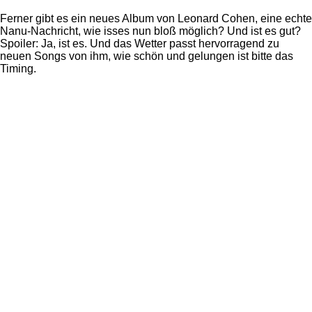
Ferner gibt es ein neues Album von Leonard Cohen, eine echte
Nanu-Nachricht, wie isses nun bloß möglich? Und ist es gut?
Spoiler: Ja, ist es. Und das Wetter passt hervorragend zu
neuen Songs von ihm, wie schön und gelungen ist bitte das
Timing.