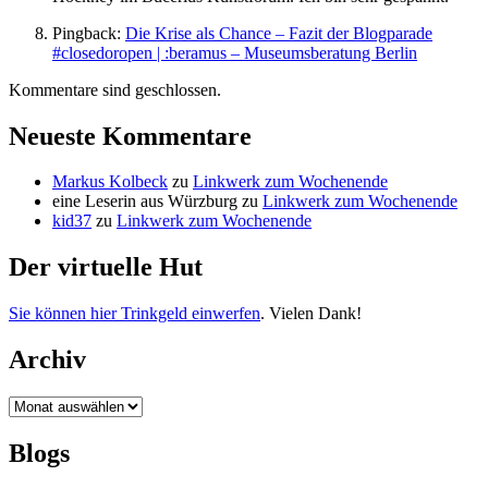
Pingback:
Die Krise als Chance – Fazit der Blogparade
#closedoropen | :beramus – Museumsberatung Berlin
Kommentare sind geschlossen.
Neueste Kommentare
Markus Kolbeck
zu
Linkwerk zum Wochenende
eine Leserin aus Würzburg
zu
Linkwerk zum Wochenende
kid37
zu
Linkwerk zum Wochenende
Der virtuelle Hut
Sie können hier Trinkgeld einwerfen
. Vielen Dank!
Archiv
Archiv
Blogs