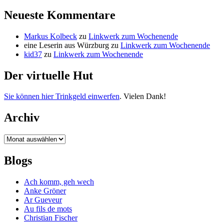
Neueste Kommentare
Markus Kolbeck
zu
Linkwerk zum Wochenende
eine Leserin aus Würzburg
zu
Linkwerk zum Wochenende
kid37
zu
Linkwerk zum Wochenende
Der virtuelle Hut
Sie können hier Trinkgeld einwerfen
. Vielen Dank!
Archiv
Archiv
Blogs
Ach komm, geh wech
Anke Gröner
Ar Gueveur
Au fils de mots
Christian Fischer