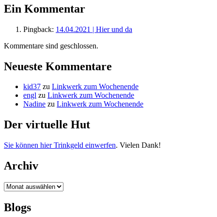
Ein Kommentar
Pingback:
14.04.2021 | Hier und da
Kommentare sind geschlossen.
Neueste Kommentare
kid37
zu
Linkwerk zum Wochenende
engl
zu
Linkwerk zum Wochenende
Nadine
zu
Linkwerk zum Wochenende
Der virtuelle Hut
Sie können hier Trinkgeld einwerfen
. Vielen Dank!
Archiv
Archiv
Blogs