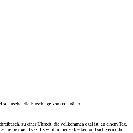
ld so ansehe, die Einschläge kommen näher.
hreibtisch, zu einer Uhrzeit, die vollkommen egal ist, an einem Tag,
h schreibe irgendwas. Es wird immer so bleiben und sich vermutlich