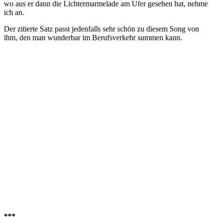
wo aus er dann die Lichtermarmelade am Ufer gesehen hat, nehme
ich an.
Der zitierte Satz passt jedenfalls sehr schön zu diesem Song von
ihm, den man wunderbar im Berufsverkehr summen kann.
***