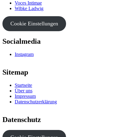
Voces Intimae
Wibke Ladwig
Cookie Einstellungen
Socialmedia
Instagram
Sitemap
Startseite
Über uns
Impressum
Datenschutzerklärung
Datenschutz