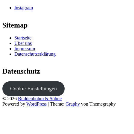
Instagram
Sitemap
Startseite
Über uns
Impressum
Datenschutzerklärung
Datenschutz
Cookie Einstellungen
© 2026
Buddenbohm & Söhne
Powered by
WordPress
|
Theme:
Graphy
von Themegraphy