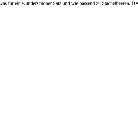
 … was für ein wunderschöner Satz und wie passend zu Stachelbeeren.