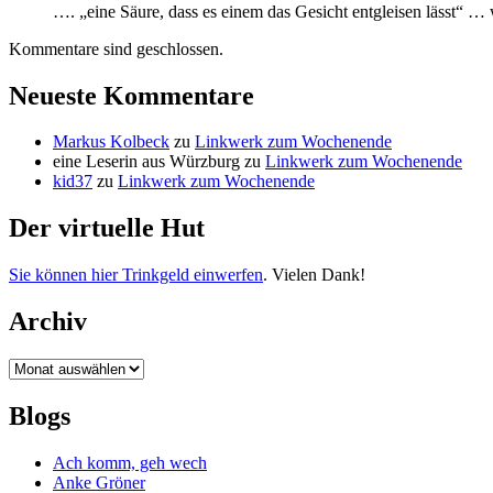
…. „eine Säure, dass es einem das Gesicht entgleisen lässt“
Kommentare sind geschlossen.
Neueste Kommentare
Markus Kolbeck
zu
Linkwerk zum Wochenende
eine Leserin aus Würzburg
zu
Linkwerk zum Wochenende
kid37
zu
Linkwerk zum Wochenende
Der virtuelle Hut
Sie können hier Trinkgeld einwerfen
. Vielen Dank!
Archiv
Archiv
Blogs
Ach komm, geh wech
Anke Gröner