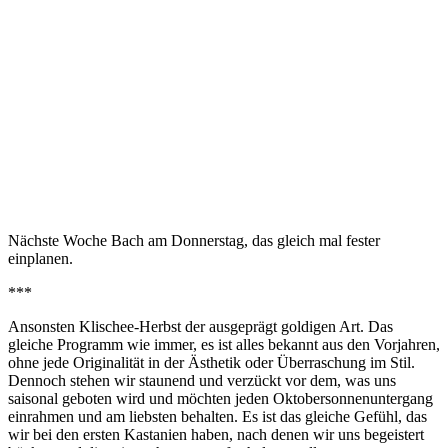
Nächste Woche Bach am Donnerstag, das gleich mal fester
einplanen.
***
Ansonsten Klischee-Herbst der ausgeprägt goldigen Art. Das
gleiche Programm wie immer, es ist alles bekannt aus den Vorjahren,
ohne jede Originalität in der Ästhetik oder Überraschung im Stil.
Dennoch stehen wir staunend und verzückt vor dem, was uns
saisonal geboten wird und möchten jeden Oktobersonnenuntergang
einrahmen und am liebsten behalten. Es ist das gleiche Gefühl, das
wir bei den ersten Kastanien haben, nach denen wir uns begeistert