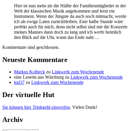
Hier ist nun mehr als die Hälfte der Familienmitglieder in der
Welt der klassischen Musik angekommen und lernt ein
Instrument. Wenn der Jüngste da auch noch mitmacht, werde
ich als ewige Laien zurückbleiben. Eine halbe Stunde wäre
perfekt auch für mich, denn nicht selbst sind mir die Konzerte
meines Mannes dann doch zu lang und ich werfe heimlich
den Blick auf die Uhr, wann das Ende naht …
Kommentare sind geschlossen.
Neueste Kommentare
Markus Kolbeck
zu
Linkwerk zum Wochenende
eine Leserin aus Würzburg
zu
Linkwerk zum Wochenende
kid37
zu
Linkwerk zum Wochenende
Der virtuelle Hut
Sie können hier Trinkgeld einwerfen
. Vielen Dank!
Archiv