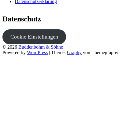
Datenschutzerklärung
Datenschutz
Cookie Einstellungen
© 2026
Buddenbohm & Söhne
Powered by
WordPress
|
Theme:
Graphy
von Themegraphy