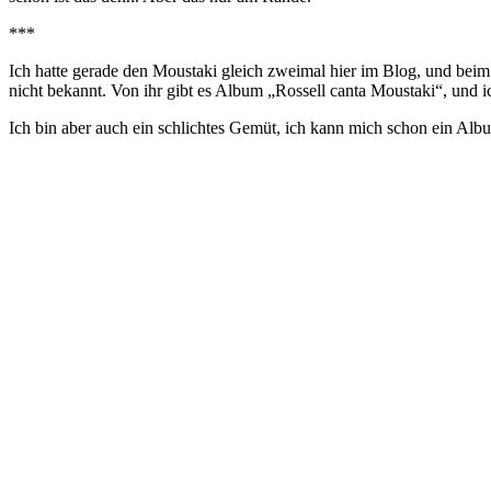
***
Ich hatte gerade den Moustaki gleich zweimal hier im Blog, und bei
nicht bekannt. Von ihr gibt es Album „Rossell canta Moustaki“, und i
Ich bin aber auch ein schlichtes Gemüt, ich kann mich schon ein Albu