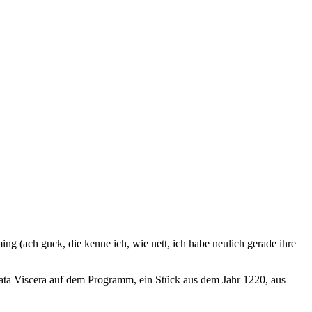
 (ach guck, die kenne ich, wie nett, ich habe neulich gerade ihre
eata Viscera auf dem Programm, ein Stück aus dem Jahr 1220, aus