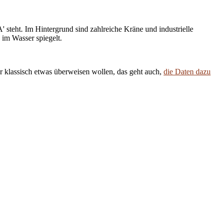
 klassisch etwas überweisen wollen, das geht auch,
die Daten dazu