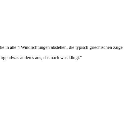
 die in alle 4 Windrichtungen abstehen, die typisch griechischen Züge
r irgendwas anderes aus, das nach was klingt.“