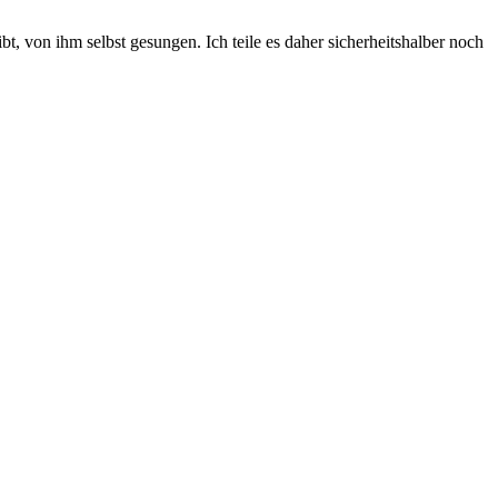
bt, von ihm selbst gesungen. Ich teile es daher sicherheitshalber noch