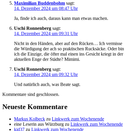
Maximilian Buddenbohm
sagt:
14. Dezember 2024 um 08:47 Uhr
Ja, finde ich auch, daraus kann man etwas machen.
Uschi Ronnenberg
sagt:
14. Dezember 2024 um 09:31 Uhr
Nicht in den Händen, aber auf den Rücken… Ich vermisse
die Würdigung der ach so praktischen Rucksäcke. Oder bin
ich die Einzige, die öfter mal einen ins Gesicht kriegt in der
aktuellen Enge der Städte? Mimimi.
Uschi Ronnenberg
sagt:
14. Dezember 2024 um 09:32 Uhr
Und natürlich auch, was Beate sagt.
Kommentare sind geschlossen.
Neueste Kommentare
Markus Kolbeck
zu
Linkwerk zum Wochenende
eine Leserin aus Würzburg
zu
Linkwerk zum Wochenende
kid37
zu
Linkwerk zum Wochenende