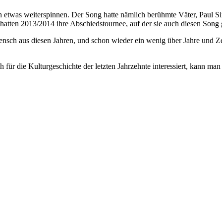
etwas weiterspinnen. Der Song hatte nämlich berühmte Väter, Paul Si
 hatten 2013/2014 ihre Abschiedstournee, auf der sie auch diesen Song 
ensch aus diesen Jahren, und schon wieder ein wenig über Jahre und Z
ür die Kulturgeschichte der letzten Jahrzehnte interessiert, kann man