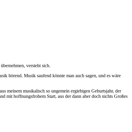
 übernehmen, versteht sich.
Musik hörend. Musik saufend könnte man auch sagen, und es wäre
 aus meinem musikalisch so ungemein ergiebigen Geburtsjahr, der
Band mit hoffnungsfrohem Start, aus der dann aber doch nichts Großes