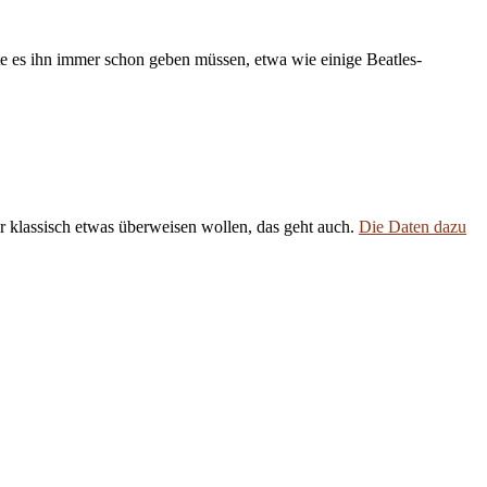
e es ihn immer schon geben müssen, etwa wie einige Beatles-
 klassisch etwas überweisen wollen, das geht auch.
Die Daten dazu