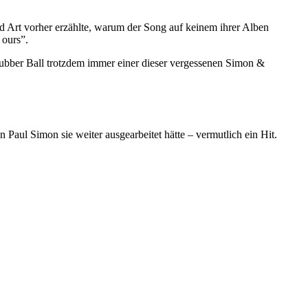
d Art vorher erzählte, warum der Song auf keinem ihrer Alben
 ours”.
 Rubber Ball trotzdem immer einer dieser vergessenen Simon &
Paul Simon sie weiter ausgearbeitet hätte – vermutlich ein Hit.