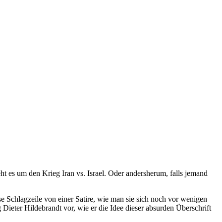
eht es um den Krieg Iran vs. Israel. Oder andersherum, falls jemand
e Schlagzeile von einer Satire, wie man sie sich noch vor wenigen
 Dieter Hildebrandt vor, wie er die Idee dieser absurden Überschrift