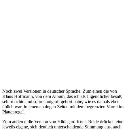
Noch zwei Versionen in deutscher Sprache. Zum einen die von
Klaus Hoffmann, von dem Album, das ich als Jugendlicher besaß,
sehr mochte und so irrsinnig oft gehört habe, wie es damals eben
üblich war. In jenen analogen Zeiten mit dem begrenzten Vorrat im
Plattenregal.
Zum anderen die Version von Hildegard Knef. Beide drücken eine
jeweils eigene, sich deutlich unterscheidende Stimmung aus, auch