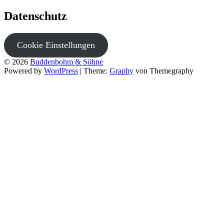
Datenschutz
Cookie Einstellungen
© 2026
Buddenbohm & Söhne
Powered by
WordPress
|
Theme:
Graphy
von Themegraphy