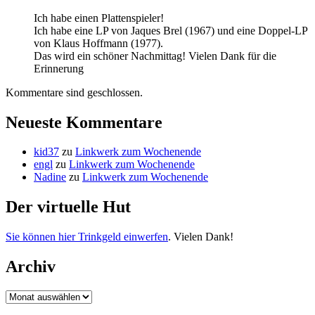
Ich habe einen Plattenspieler!
Ich habe eine LP von Jaques Brel (1967) und eine Doppel-LP
von Klaus Hoffmann (1977).
Das wird ein schöner Nachmittag! Vielen Dank für die
Erinnerung
Kommentare sind geschlossen.
Neueste Kommentare
kid37
zu
Linkwerk zum Wochenende
engl
zu
Linkwerk zum Wochenende
Nadine
zu
Linkwerk zum Wochenende
Der virtuelle Hut
Sie können hier Trinkgeld einwerfen
. Vielen Dank!
Archiv
Archiv