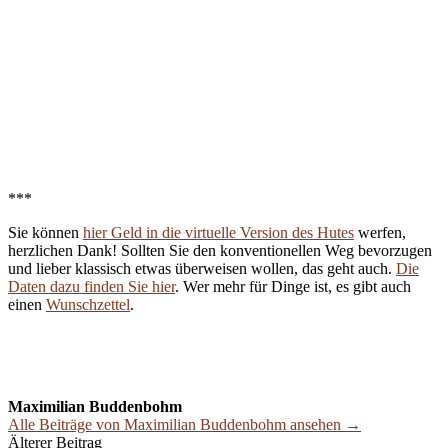
***
Sie können
hier Geld in die virtuelle Version des Hutes
werfen,
herzlichen Dank! Sollten Sie den konventionellen Weg bevorzugen
und lieber klassisch etwas überweisen wollen, das geht auch.
Die
Daten dazu finden Sie hier
. Wer mehr für Dinge ist, es gibt auch
einen
Wunschzettel
.
Maximilian Buddenbohm
Alle Beiträge von Maximilian Buddenbohm ansehen →
Beitrags-
Älterer Beitrag