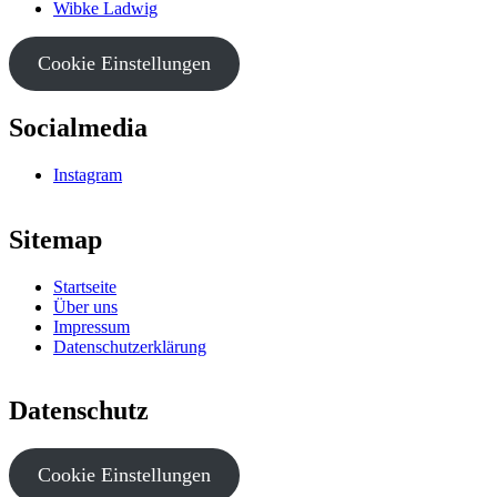
Wibke Ladwig
Cookie Einstellungen
Socialmedia
Instagram
Sitemap
Startseite
Über uns
Impressum
Datenschutzerklärung
Datenschutz
Cookie Einstellungen