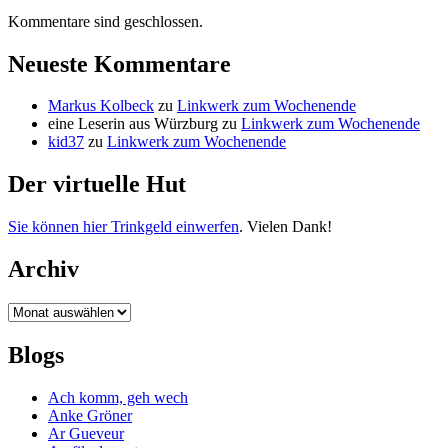
Kommentare sind geschlossen.
Neueste Kommentare
Markus Kolbeck
zu
Linkwerk zum Wochenende
eine Leserin aus Würzburg
zu
Linkwerk zum Wochenende
kid37
zu
Linkwerk zum Wochenende
Der virtuelle Hut
Sie können hier Trinkgeld einwerfen
. Vielen Dank!
Archiv
Archiv
Blogs
Ach komm, geh wech
Anke Gröner
Ar Gueveur