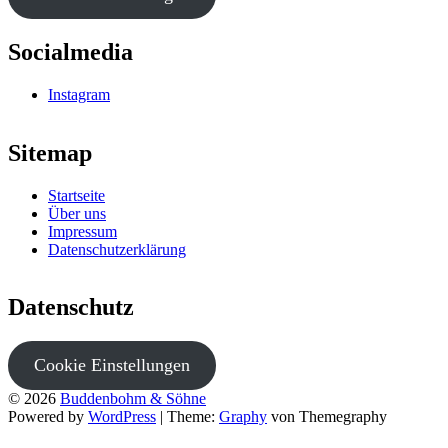
Socialmedia
Instagram
Sitemap
Startseite
Über uns
Impressum
Datenschutzerklärung
Datenschutz
Cookie Einstellungen
© 2026
Buddenbohm & Söhne
Powered by
WordPress
|
Theme:
Graphy
von Themegraphy