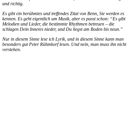
und richtig.
Es gibt ein berühmtes und treffendes Zitat von Benn, Sie werden es
kennen. Es geht eigentlich um Musik, aber es passt schon: “Es gibt
Melodien und Lieder, die bestimmte Rhythmen betreuen – die
schlagen Dein Inneres nieder, und Du liegst am Boden bis neun.”
Nur in diesem Sinne lese ich Lyrik, und in diesem Sinne kann man
besonders gut Peter Rühmkorf lesen. Und nein, man muss ihn nicht
verstehen.