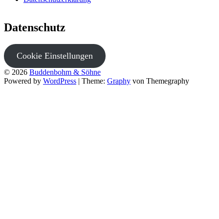
Datenschutz
Cookie Einstellungen
© 2026
Buddenbohm & Söhne
Powered by
WordPress
|
Theme:
Graphy
von Themegraphy