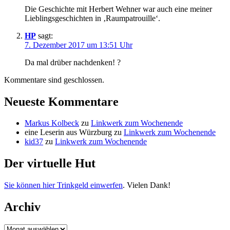
Die Geschichte mit Herbert Wehner war auch eine meiner
Lieblingsgeschichten in ‚Raumpatrouille‘.
HP
sagt:
7. Dezember 2017 um 13:51 Uhr
Da mal drüber nachdenken! ?
Kommentare sind geschlossen.
Neueste Kommentare
Markus Kolbeck
zu
Linkwerk zum Wochenende
eine Leserin aus Würzburg
zu
Linkwerk zum Wochenende
kid37
zu
Linkwerk zum Wochenende
Der virtuelle Hut
Sie können hier Trinkgeld einwerfen
. Vielen Dank!
Archiv
Archiv