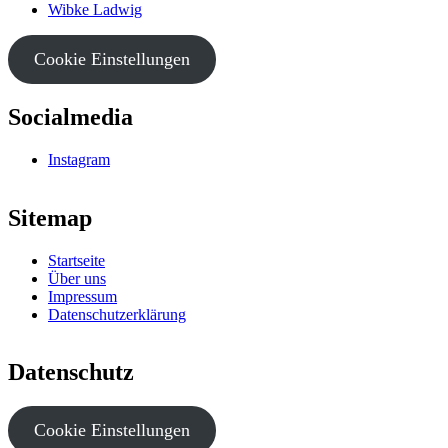
Wibke Ladwig
Cookie Einstellungen
Socialmedia
Instagram
Sitemap
Startseite
Über uns
Impressum
Datenschutzerklärung
Datenschutz
Cookie Einstellungen