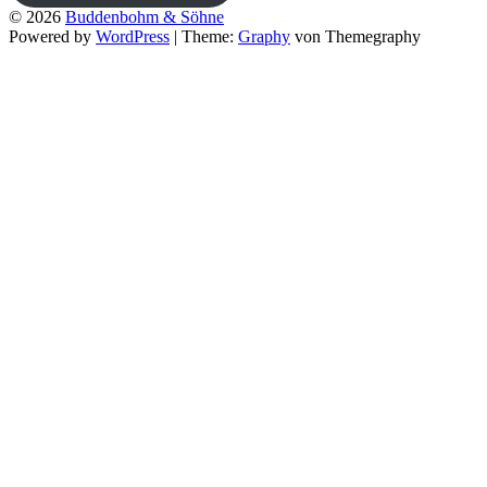
© 2026
Buddenbohm & Söhne
Powered by
WordPress
|
Theme:
Graphy
von Themegraphy