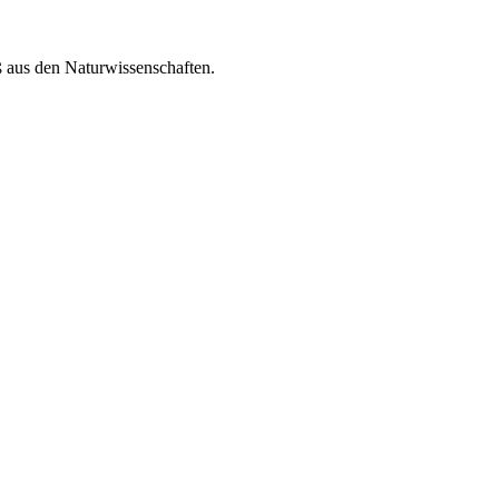
aus den Naturwissenschaften.