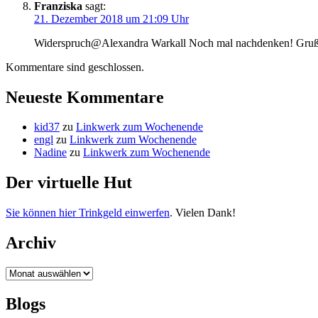
Franziska
sagt:
21. Dezember 2018 um 21:09 Uhr
Widerspruch@Alexandra Warkall Noch mal nachdenken! Gruß 
Kommentare sind geschlossen.
Neueste Kommentare
kid37
zu
Linkwerk zum Wochenende
engl
zu
Linkwerk zum Wochenende
Nadine
zu
Linkwerk zum Wochenende
Der virtuelle Hut
Sie können hier Trinkgeld einwerfen
. Vielen Dank!
Archiv
Archiv
Blogs