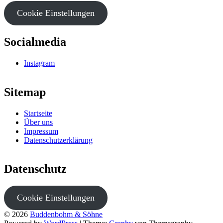
Cookie Einstellungen
Socialmedia
Instagram
Sitemap
Startseite
Über uns
Impressum
Datenschutzerklärung
Datenschutz
Cookie Einstellungen
© 2026
Buddenbohm & Söhne