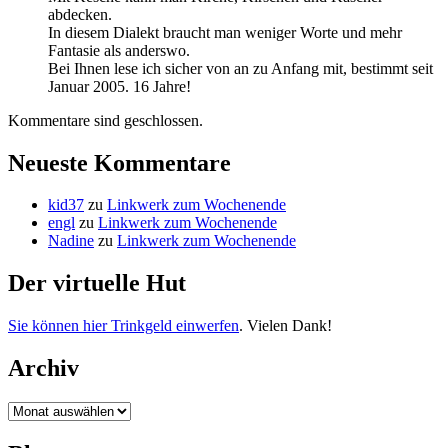
abdecken.
In diesem Dialekt braucht man weniger Worte und mehr
Fantasie als anderswo.
Bei Ihnen lese ich sicher von an zu Anfang mit, bestimmt seit
Januar 2005. 16 Jahre!
Kommentare sind geschlossen.
Neueste Kommentare
kid37
zu
Linkwerk zum Wochenende
engl
zu
Linkwerk zum Wochenende
Nadine
zu
Linkwerk zum Wochenende
Der virtuelle Hut
Sie können hier Trinkgeld einwerfen
. Vielen Dank!
Archiv
Archiv