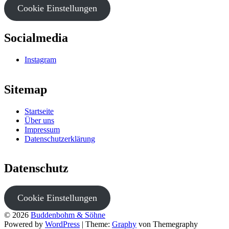
Cookie Einstellungen
Socialmedia
Instagram
Sitemap
Startseite
Über uns
Impressum
Datenschutzerklärung
Datenschutz
Cookie Einstellungen
© 2026
Buddenbohm & Söhne
Powered by
WordPress
|
Theme:
Graphy
von Themegraphy