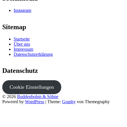
Instagram
Sitemap
Startseite
Über uns
Impressum
Datenschutzerklärung
Datenschutz
Cookie Einstellungen
© 2026
Buddenbohm & Söhne
Powered by
WordPress
|
Theme:
Graphy
von Themegraphy