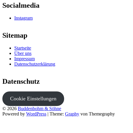
Socialmedia
Instagram
Sitemap
Startseite
Über uns
Impressum
Datenschutzerklärung
Datenschutz
Cookie Einstellungen
© 2026
Buddenbohm & Söhne
Powered by
WordPress
|
Theme:
Graphy
von Themegraphy