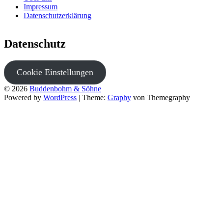
Impressum
Datenschutzerklärung
Datenschutz
Cookie Einstellungen
© 2026
Buddenbohm & Söhne
Powered by
WordPress
|
Theme:
Graphy
von Themegraphy