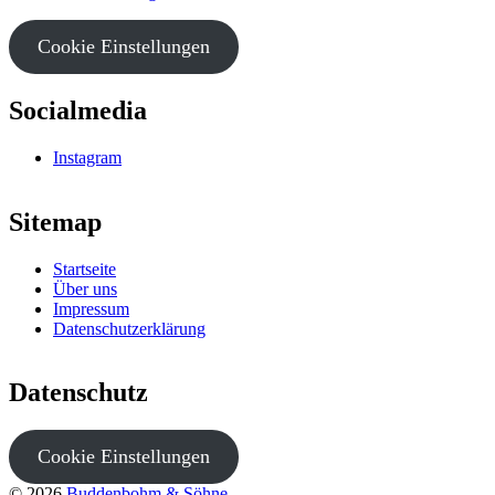
Cookie Einstellungen
Socialmedia
Instagram
Sitemap
Startseite
Über uns
Impressum
Datenschutzerklärung
Datenschutz
Cookie Einstellungen
© 2026
Buddenbohm & Söhne