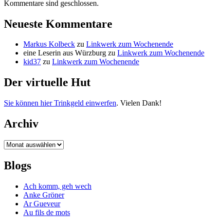
Kommentare sind geschlossen.
Neueste Kommentare
Markus Kolbeck
zu
Linkwerk zum Wochenende
eine Leserin aus Würzburg
zu
Linkwerk zum Wochenende
kid37
zu
Linkwerk zum Wochenende
Der virtuelle Hut
Sie können hier Trinkgeld einwerfen
. Vielen Dank!
Archiv
Archiv
Blogs
Ach komm, geh wech
Anke Gröner
Ar Gueveur
Au fils de mots