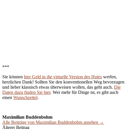
***
Sie können
hier Geld in die virtuelle Version des Hutes
werfen,
herzlichen Dank! Sollten Sie den konventionellen Weg bevorzugen
und lieber klassisch etwas überweisen wollen, das geht auch.
Die
Daten dazu finden Sie hier
. Wer mehr für Dinge ist, es gibt auch
einen
Wunschzettel
.
Maximilian Buddenbohm
Alle Beiträge von Maximilian Buddenbohm ansehen →
Beitrags-
Älterer Beitrag