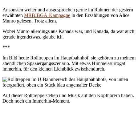
Ansonsten weiter und ausgesprochen gerne im Rahmen der gestern
erwähnten
MRBIBGA-Kampagne
in den Erzählungen von Alice
Munro gelesen. Trotz allem.
Wobei Munro allerdings aus Kanada war, und Kanada, da war auch
gerade irgendetwas, glaube ich.
***
Im Bild heute Rolltreppen im Hauptbahnhof, sie gehören zu meinem
abendlichen Spaziergangsszenario. Mit etwas Himmelssurrogat
immerhin, für den kleinen Lichtblick zwischendurch.
Auf dieser Rolltreppe stehen und Musik auf den Kopfhörern haben.
Doch noch ein Immerhin-Moment.