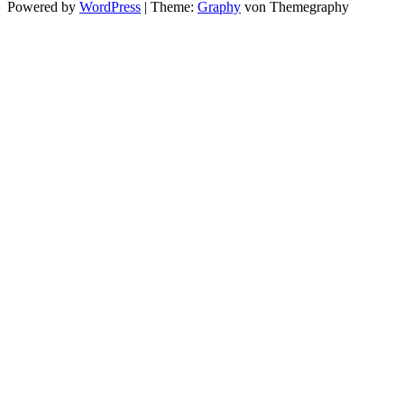
Powered by
WordPress
|
Theme:
Graphy
von Themegraphy