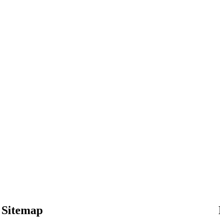
Sitemap