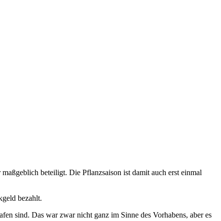
maßgeblich beteiligt. Die Pflanzsaison ist damit auch erst einmal
geld bezahlt.
lafen sind. Das war zwar nicht ganz im Sinne des Vorhabens, aber es