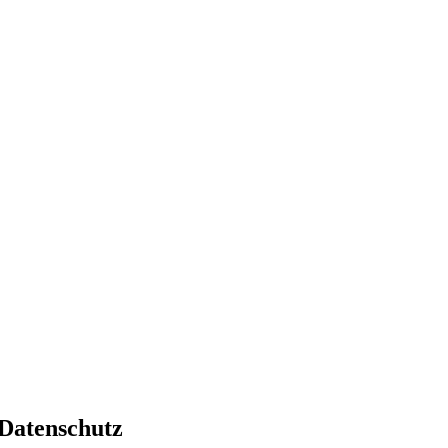
Datenschutz