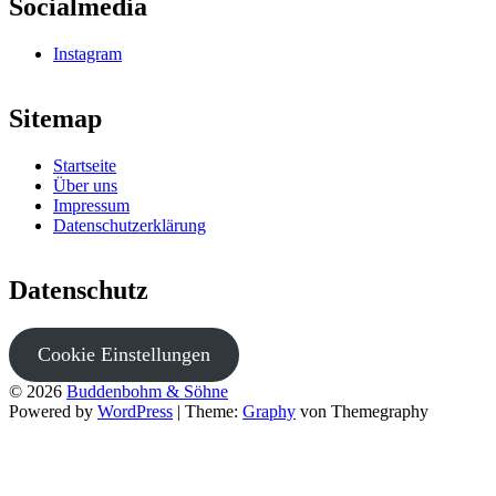
Socialmedia
Instagram
Sitemap
Startseite
Über uns
Impressum
Datenschutzerklärung
Datenschutz
Cookie Einstellungen
© 2026
Buddenbohm & Söhne
Powered by
WordPress
|
Theme:
Graphy
von Themegraphy